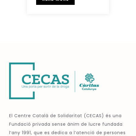
El Centre Català de Solidaritat (CECAS) és una
Fundació privada sense ànim de lucre fundada
l’any 1991, que es dedica a l’atenció de persones