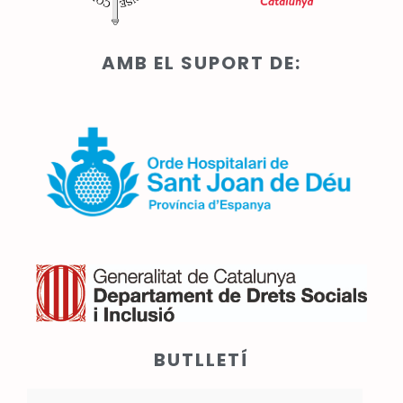
AMB EL SUPORT DE:
BUTLLETÍ