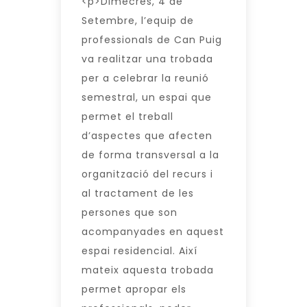
<p>Dimecres, 4 de
Setembre, l’equip de
professionals de Can Puig
va realitzar una trobada
per a celebrar la reunió
semestral, un espai que
permet el treball
d’aspectes que afecten
de forma transversal a la
organització del recurs i
al tractament de les
persones que son
acompanyades en aquest
espai residencial. Així
mateix aquesta trobada
permet apropar els