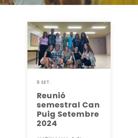
9 SET.
Reunió
semestral Can
Puig Setembre
2024