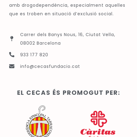
amb drogodependència, especialment aquelles
que es troben en situació d’exclusió social.
Carrer dels Banys Nous, 16, Ciutat Vella,
08002 Barcelona
933 177 820
info@cecasfundacio.cat
EL CECAS ÉS PROMOGUT PER: