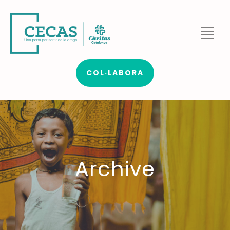
COL·LABORA
Archive