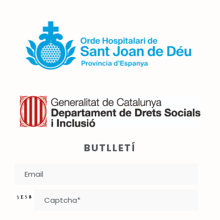
BUTLLETÍ