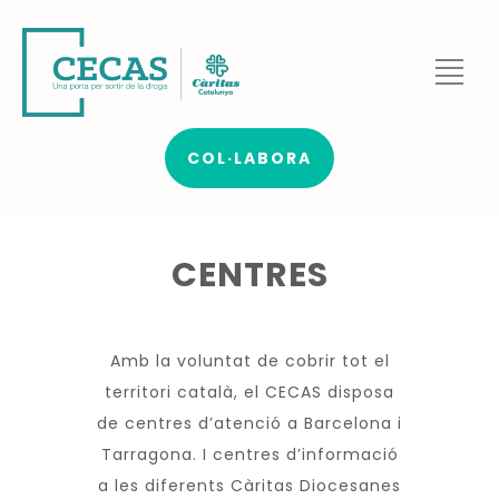
COL·LABORA
CENTRES
Amb la voluntat de cobrir tot el
territori català, el CECAS disposa
de centres d’atenció a Barcelona i
Tarragona. I centres d’informació
a les diferents Càritas Diocesanes