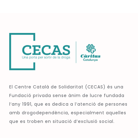
El Centre Català de Solidaritat (CECAS) és una
Fundació privada sense ànim de lucre fundada
l’any 1991, que es dedica a l’atenció de persones
amb drogodependència, especialment aquelles
que es troben en situació d’exclusió social.