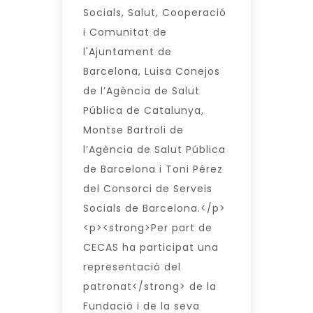
Socials, Salut, Cooperació
i Comunitat de
l'Ajuntament de
Barcelona, Luisa Conejos
de l’Agència de Salut
Pública de Catalunya,
Montse Bartroli de
l’Agència de Salut Pública
de Barcelona i Toni Pérez
del Consorci de Serveis
Socials de Barcelona.</p>
<p><strong>Per part de
CECAS ha participat una
representació del
patronat</strong> de la
Fundació i de la seva