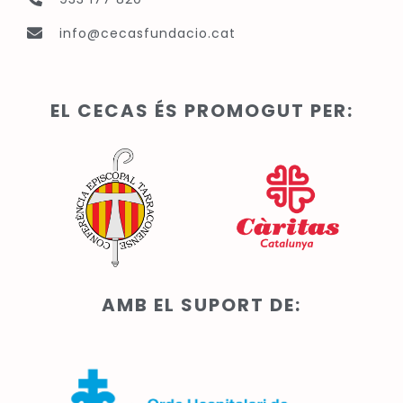
info@cecasfundacio.cat
EL CECAS ÉS PROMOGUT PER:
AMB EL SUPORT DE: