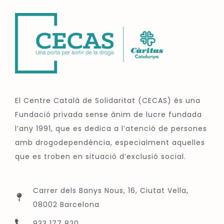
El Centre Català de Solidaritat (CECAS) és una
Fundació privada sense ànim de lucre fundada
l’any 1991, que es dedica a l’atenció de persones
amb drogodependència, especialment aquelles
que es troben en situació d’exclusió social.
Carrer dels Banys Nous, 16, Ciutat Vella,
08002 Barcelona
933 177 820