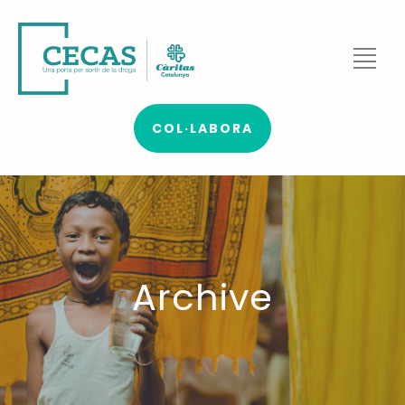
COL·LABORA
Archive