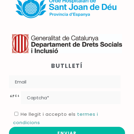
BUTLLETÍ
He llegit i accepto els
termes i
condicions