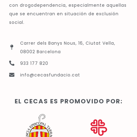
con drogodependencia, especialmente aquellas
que se encuentran en situación de exclusión
social.
Carrer dels Banys Nous, 16, Ciutat Vella,
08002 Barcelona
933 177 820
info@cecasfundacio.cat
EL CECAS ES PROMOVIDO POR: