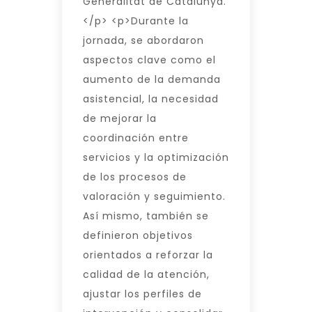
Generalitat de Catalunya.
</p> <p>Durante la
jornada, se abordaron
aspectos clave como el
aumento de la demanda
asistencial, la necesidad
de mejorar la
coordinación entre
servicios y la optimización
de los procesos de
valoración y seguimiento.
Así mismo, también se
definieron objetivos
orientados a reforzar la
calidad de la atención,
ajustar los perfiles de