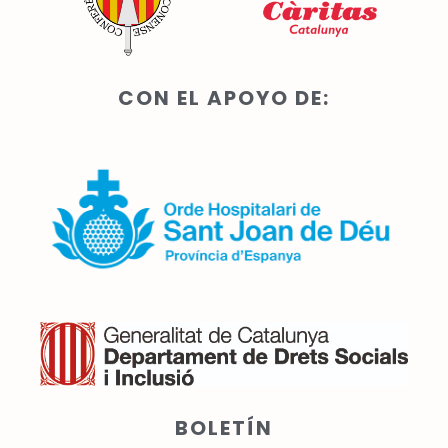
CON EL APOYO DE:
BOLETÍN