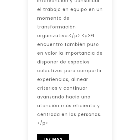
intervención y consolidar
el trabajo en equipo en un
momento de
transformación
organizativa.</p> <p>El
encuentro también puso
en valor la importancia de
disponer de espacios
colectivos para compartir
experiencias, alinear
criterios y continuar
avanzando hacia una
atención más eficiente y
centrada en las personas.
</p>
LEE MAS