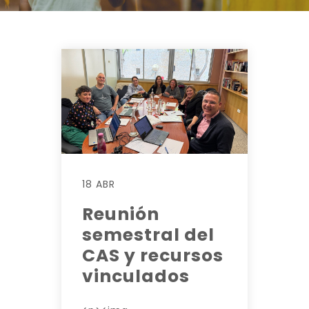
18 ABR
Reunión
semestral del
CAS y recursos
vinculados