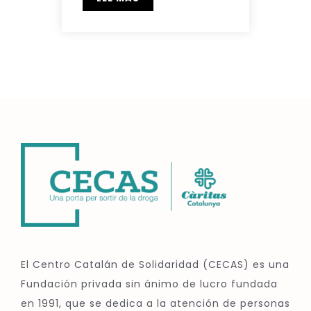
El Centro Catalán de Solidaridad (CECAS) es una
Fundación privada sin ánimo de lucro fundada
en 1991, que se dedica a la atención de personas