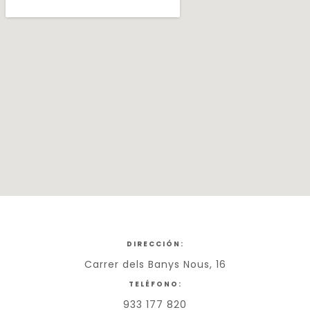
DIRECCIÓN:
Carrer dels Banys Nous, 16
TELÉFONO:
933 177 820