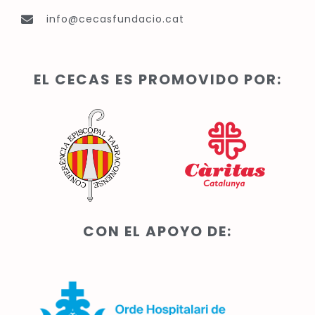
info@cecasfundacio.cat
EL CECAS ES PROMOVIDO POR:
CON EL APOYO DE: