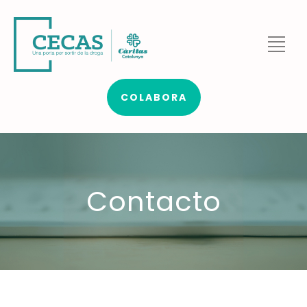
COLABORA
Contacto