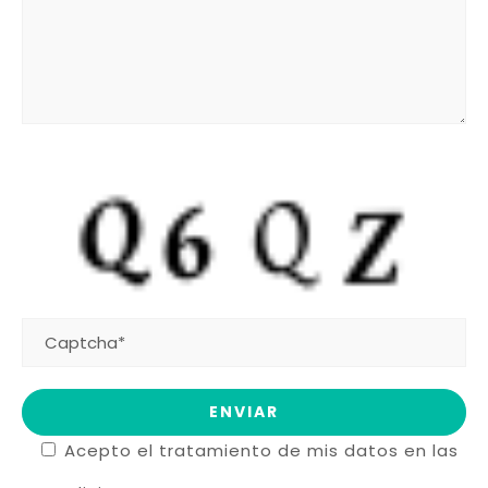
Acepto el tratamiento de mis datos en las