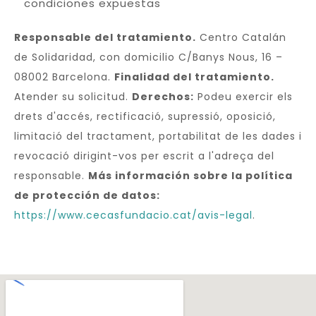
condiciones expuestas
Responsable del tratamiento.
Centro Catalán
de Solidaridad, con domicilio C/Banys Nous, 16 –
08002 Barcelona.
Finalidad del tratamiento.
Atender su solicitud.
Derechos:
Podeu exercir els
drets d'accés, rectificació, supressió, oposició,
limitació del tractament, portabilitat de les dades i
revocació dirigint-vos per escrit a l'adreça del
responsable.
Más información sobre la política
de protección de datos:
https://www.cecasfundacio.cat/avis-legal
.