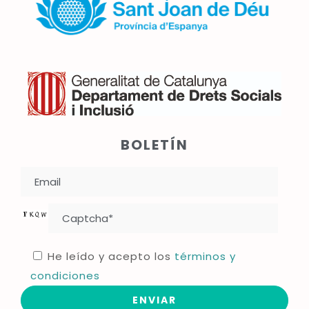
BOLETÍN
He leído y acepto los
términos y
condiciones