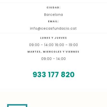
CIUDAD:
Barcelona
EMAIL:
info@cecasfundacio.cat
LUNES Y JUEVES
09:00 - 14:00 16:00 - 19:00
MARTES, MIERCOLES Y VIERNES
09:00 - 14:00
933 177 820