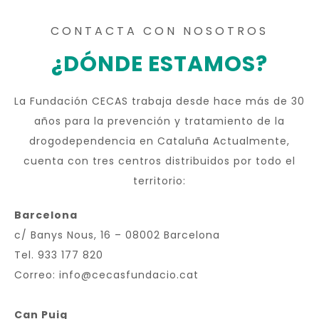
CONTACTA CON NOSOTROS
¿DÓNDE ESTAMOS?
La Fundación CECAS trabaja desde hace más de 30
años para la prevención y tratamiento de la
drogodependencia en Cataluña Actualmente,
cuenta con tres centros distribuidos por todo el
territorio:
Barcelona
c/ Banys Nous, 16 – 08002 Barcelona
Tel. 933 177 820
Correo: info@cecasfundacio.cat
Can Puig