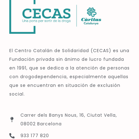
El Centro Catalán de Solidaridad (CECAS) es una
Fundación privada sin ánimo de lucro fundada
en 1991, que se dedica a la atención de personas
con drogodependencia, especialmente aquellas
que se encuentran en situación de exclusión
social.
Carrer dels Banys Nous, 16, Ciutat Vella,
08002 Barcelona
933 177 820