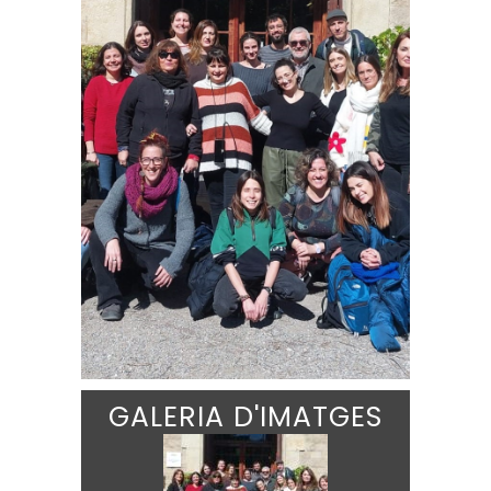
GALERIA D'IMATGES