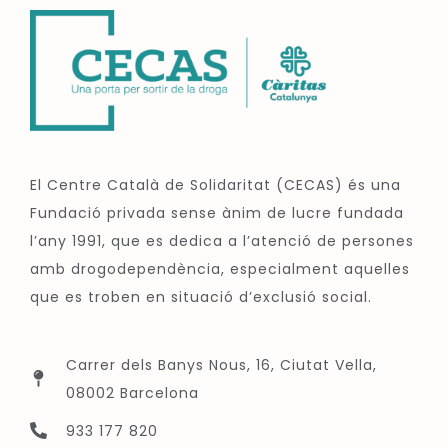
El Centre Català de Solidaritat (CECAS) és una
Fundació privada sense ànim de lucre fundada
l’any 1991, que es dedica a l’atenció de persones
amb drogodependència, especialment aquelles
que es troben en situació d’exclusió social.
Carrer dels Banys Nous, 16, Ciutat Vella,
08002 Barcelona
933 177 820