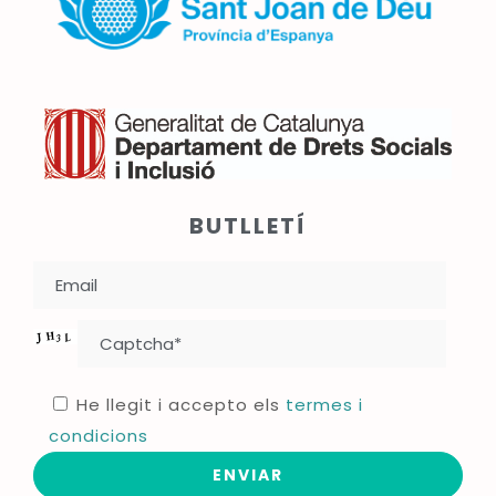
BUTLLETÍ
He llegit i accepto els
termes i
condicions