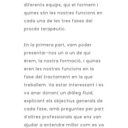
diferents equips, qui el formem i
quines són les nostres funcions en
cada una de les tres fases del
procés terapèutic.
En la primera part, vam poder
presentar-nos un a un de qui
érem, la nostra formació, i quines
eren les nostres funcions en la
fase del tractament en la que
treballem. Va estar interessant i es
va anar donant un diàleg fluid,
explicant els objectius generals de
cada fase, amb preguntes per part
d’altres professionals que ens van
ajudar a entendre millor com es va