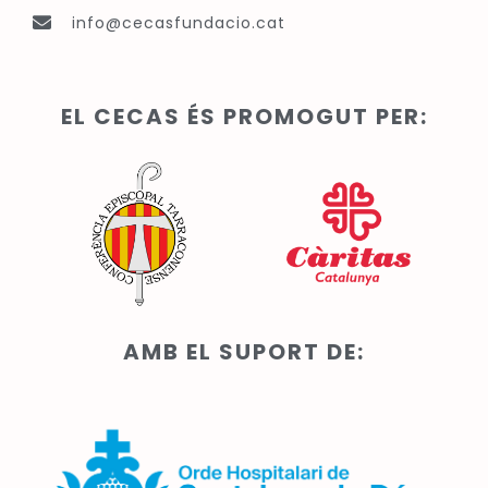
info@cecasfundacio.cat
EL CECAS ÉS PROMOGUT PER:
AMB EL SUPORT DE: